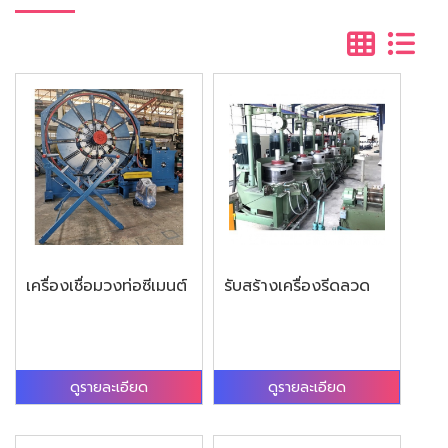
เครื่องเชื่อมวงท่อซีเมนต์
รับสร้างเครื่องรีดลวด
ดูรายละเอียด
ดูรายละเอียด