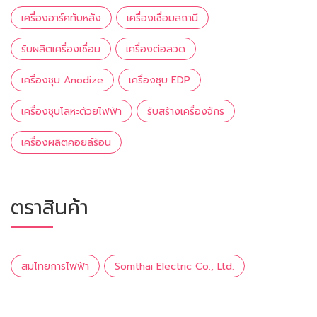
เครื่องอาร์คทับหลัง
เครื่องเชื่อมสถานี
รับผลิตเครื่องเชื่อม
เครื่องต่อลวด
เครื่องชุบ Anodize
เครื่องชุบ EDP
เครื่องชุบโลหะด้วยไฟฟ้า
รับสร้างเครื่องจักร
เครื่องผลิตคอยล์ร้อน
ตราสินค้า
สมไทยการไฟฟ้า
Somthai Electric Co., Ltd.