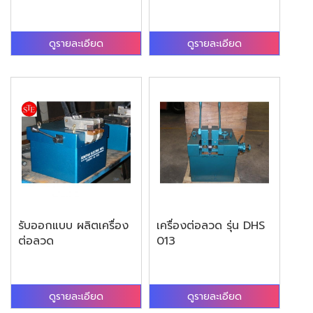
ดูรายละเอียด
ดูรายละเอียด
รับออกแบบ ผลิตเครื่อง
เครื่องต่อลวด รุ่น DHS
ต่อลวด
013
ดูรายละเอียด
ดูรายละเอียด