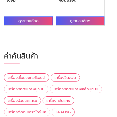
เชื่อม
คอยล์ร้อน
ดูรายละเอียด
ดูรายละเอียด
คำค้นสินค้า
เครื่องเชื่อมวงท่อซีเมนต์
เครื่องรีดลวด
เครื่องทอตะแกรงปูถนน
เครื่องทอตะแกรงเหล็กปูถนน
เครื่องม้วนตะแกรง
เครื่องกลับแผง
เครื่องตัดตะแกรงไวร์เมช
GRATING