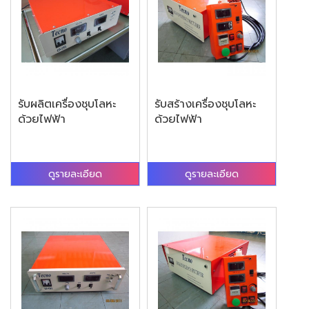
รับผลิตเครื่องชุบโลหะ
รับสร้างเครื่องชุบโลหะ
ด้วยไฟฟ้า
ด้วยไฟฟ้า
ดูรายละเอียด
ดูรายละเอียด