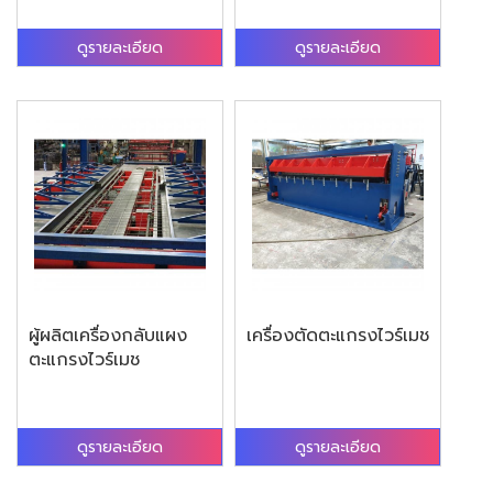
ดูรายละเอียด
ดูรายละเอียด
ผู้ผลิตเครื่องกลับแผง
เครื่องตัดตะแกรงไวร์เมช
ตะแกรงไวร์เมช
ดูรายละเอียด
ดูรายละเอียด