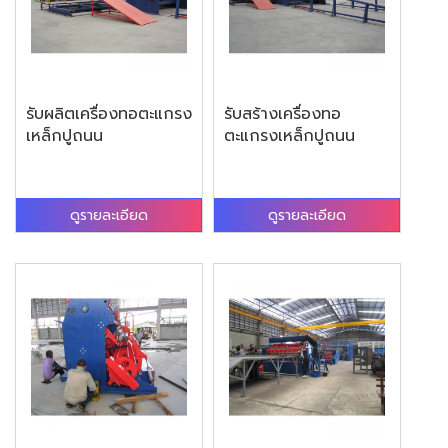
รับผลิตเครื่องทอตะแกรง
รับสร้างเครื่องทอ
เหล็กปูถนน
ตะแกรงเหล็กปูถนน
ดูรายละเอียด
ดูรายละเอียด