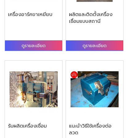
เครื่องอาร์คขาเหยียบ
ผลิตและติดตั้งเครื่อง
เชื่อมแบบสถานี
ดูรายละเอียด
ดูรายละเอียด
รับผลิตเครื่องเชื่อม
แนะนำวิธีใช้เครื่องต่อ
ลวด