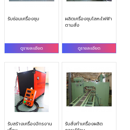
รับซ่อมเครื่องชุบ
ผลิตเครื่องชุบโลหะไฟฟ้า
ตามสั่ง
ดูรายละเอียด
ดูรายละเอียด
รับสร้างเครื่องจักรงาน
รับสั่งทำเครื่องผลิต