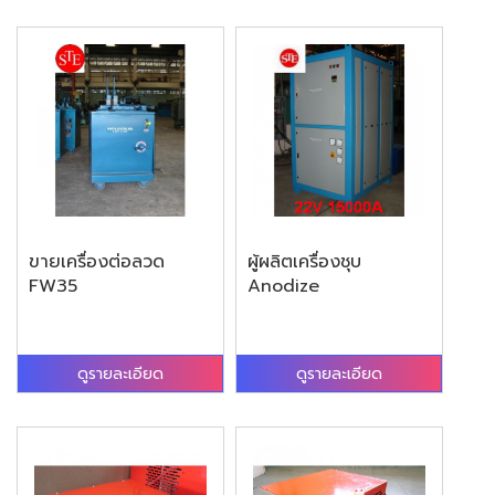
ขายเครื่องต่อลวด
ผู้ผลิตเครื่องชุบ
FW35
Anodize
ดูรายละเอียด
ดูรายละเอียด