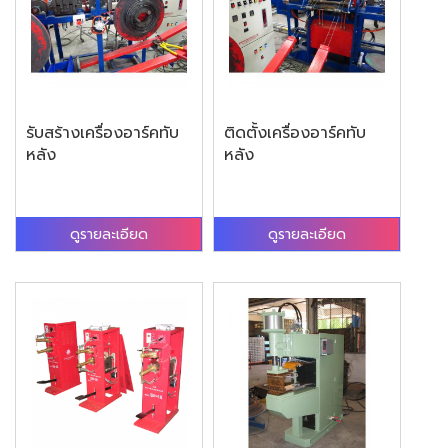
รับสร้างเครื่องอาร์คทับ
ติดตั้งเครื่องอาร์คทับ
หลัง
หลัง
ดูรายละเอียด
ดูรายละเอียด