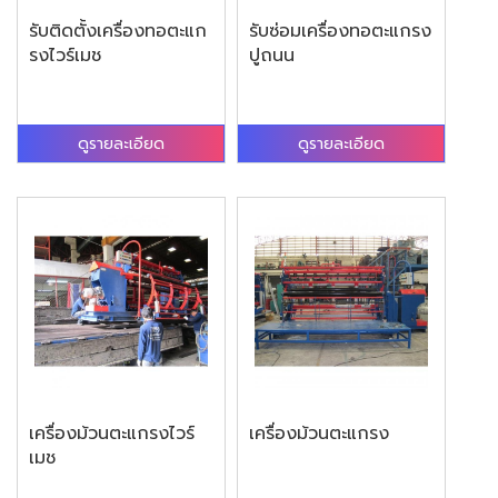
รับติดตั้งเครื่องทอตะแก
รับซ่อมเครื่องทอตะแกรง
รงไวร์เมช
ปูถนน
ดูรายละเอียด
ดูรายละเอียด
เครื่องม้วนตะแกรงไวร์
เครื่องม้วนตะแกรง
เมช