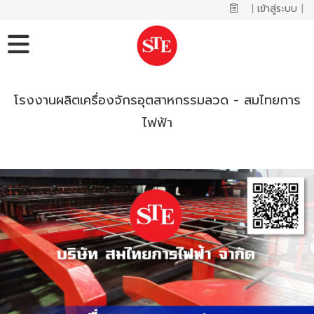
|
เข้าสู่ระบบ
|
โรงงานผลิตเครื่องจักรอุตสาหกรรมลวด - สมไทยการ
ไฟฟ้า