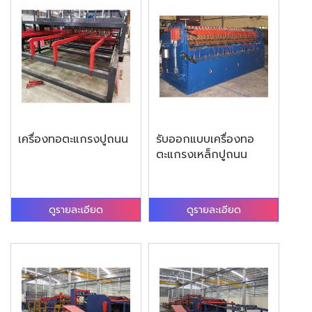
เครื่องทอตะแกรงปูถนน
รับออกแบบเครื่องทอ
ตะแกรงเหล็กปูถนน
ดูรายละเอียด
ดูรายละเอียด