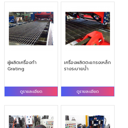
ผู้ผลิตเครื่องทำ
เครื่องผลิตตะแกรงเหล็ก
Grating
รางระบายน้ำ
ดูรายละเอียด
ดูรายละเอียด