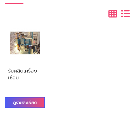
รับผลิตเครื่อง
เชื่อม
ดูรายละเอียด