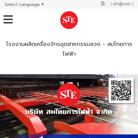
|
เข้าสู่ระบบ
|
Select Language
▼
โรงงานผลิตเครื่องจักรอุตสาหกรรมลวด - สมไทยการ
ไฟฟ้า