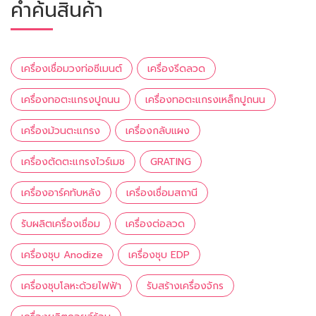
คำค้นสินค้า
เครื่องเชื่อมวงท่อซีเมนต์
เครื่องรีดลวด
เครื่องทอตะแกรงปูถนน
เครื่องทอตะแกรงเหล็กปูถนน
เครื่องม้วนตะแกรง
เครื่องกลับแผง
เครื่องตัดตะแกรงไวร์เมช
GRATING
เครื่องอาร์คทับหลัง
เครื่องเชื่อมสถานี
รับผลิตเครื่องเชื่อม
เครื่องต่อลวด
เครื่องชุบ Anodize
เครื่องชุบ EDP
เครื่องชุบโลหะด้วยไฟฟ้า
รับสร้างเครื่องจักร