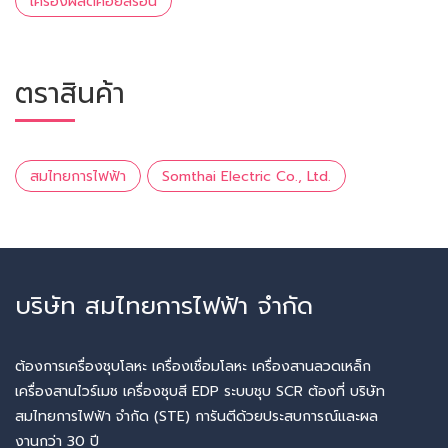
เครื่องผลิตคอยล์ร้อน
ตราสินค้า
สมไทยการไฟฟ้า
Somthai Electric Co., Ltd.
บริษัท สมไทยการไฟฟ้า จำกัด
ต้องการเครื่องชุบโลหะ เครื่องเชื่อมโลหะ เครื่องสานลวดเหล็ก
เครื่องสานไวร์เมช เครื่องชุบสี EDP ระบบชุบ SCR ต้องที่ บริษัท
สมไทยการไฟฟ้า จำกัด (STE) การันตีด้วยประสบการณ์และผล
งานกว่า 30 ปี