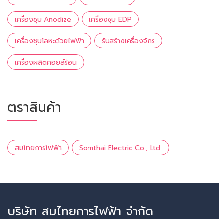
เครื่องชุบ Anodize
เครื่องชุบ EDP
เครื่องชุบโลหะด้วยไฟฟ้า
รับสร้างเครื่องจักร
เครื่องผลิตคอยล์ร้อน
ตราสินค้า
สมไทยการไฟฟ้า
Somthai Electric Co., Ltd.
บริษัท สมไทยการไฟฟ้า จำกัด