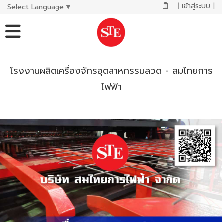
|
เข้าสู่ระบบ
|
Select Language
▼
โรงงานผลิตเครื่องจักรอุตสาหกรรมลวด - สมไทยการ
ไฟฟ้า