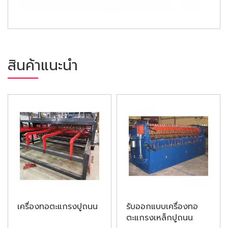
สินค้าแนะนำ
เครื่องทอตะแกรงปูถนน
รับออกแบบเครื่องทอ
ตะแกรงเหล็กปูถนน