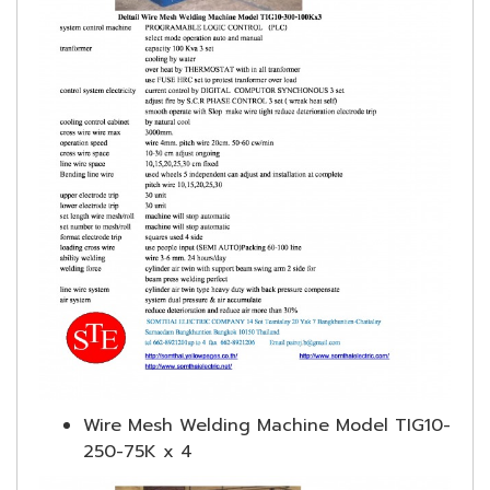
Wire Mesh Welding Machine Model TIG10-
250-75K x 4