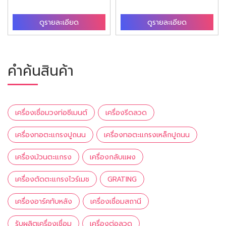
ดูรายละเอียด
ดูรายละเอียด
คำค้นสินค้า
เครื่องเชื่อมวงท่อซีเมนต์
เครื่องรีดลวด
เครื่องทอตะแกรงปูถนน
เครื่องทอตะแกรงเหล็กปูถนน
เครื่องม้วนตะแกรง
เครื่องกลับแผง
เครื่องตัดตะแกรงไวร์เมช
GRATING
เครื่องอาร์คทับหลัง
เครื่องเชื่อมสถานี
รับผลิตเครื่องเชื่อม
เครื่องต่อลวด