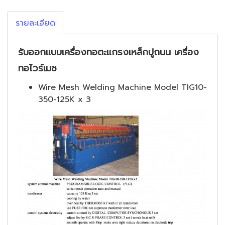
รายละเอียด
รับออกแบบเครื่องทอตะแกรงเหล็กปูถนน เครื่อง
ทอไวร์เมช
Wire Mesh Welding Machine Model TIG10-
350-125K x 3