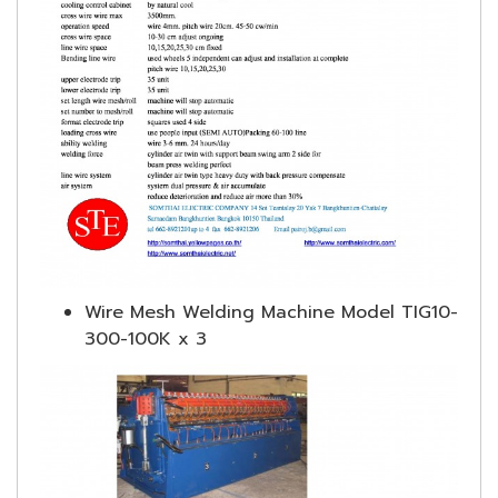
Wire Mesh Welding Machine Model TIG10-
300-100K x 3